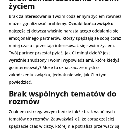
życiem
Brak zainteresowania Twoim codziennym życiem również
może sygnalizować problemy.
Oznaki końca związku
najczęściej dotyczą właśnie narastającego oddalania się
emocjonalnego partnerów, którzy spędzają ze sobą coraz
mniej czasu i przestają interesować się swoim życiem.
Twój partner przestał pytać, jak Ci minął dzień? Jest
wyraźnie znudzony Twoimi wypowiedziami, które kiedyś
go interesowały? Może to oznaczać, że myśli o
zakończeniu związku, jednak nie wie, jak Ci o tym
powiedzieć.
Brak wspólnych tematów do
rozmów
Znakiem ostrzegawczym będzie także brak wspólnych
tematów do rozmów. Zauważyłaś_eś, że coraz częściej
spędzacie czas w ciszy, której nie potrafisz przerwać? Są