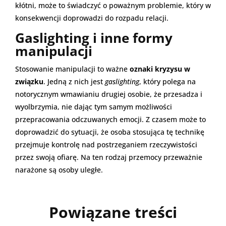
kłótni, może to świadczyć o poważnym problemie, który w
konsekwencji doprowadzi do rozpadu relacji.
Gaslighting i inne formy
manipulacji
Stosowanie manipulacji to ważne
oznaki kryzysu w
związku
. Jedną z nich jest
gaslighting
, który polega na
notorycznym wmawianiu drugiej osobie, że przesadza i
wyolbrzymia, nie dając tym samym możliwości
przepracowania odczuwanych emocji. Z czasem może to
doprowadzić do sytuacji, że osoba stosująca tę technikę
przejmuje kontrolę nad postrzeganiem rzeczywistości
przez swoją ofiarę. Na ten rodzaj przemocy przeważnie
narażone są osoby uległe.
Powiązane treści