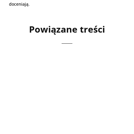
doceniają.
Powiązane treści