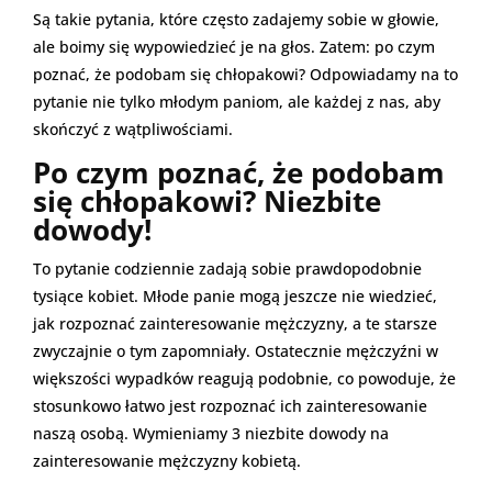
Są takie pytania, które często zadajemy sobie w głowie,
ale boimy się wypowiedzieć je na głos. Zatem: po czym
poznać, że podobam się chłopakowi? Odpowiadamy na to
pytanie nie tylko młodym paniom, ale każdej z nas, aby
skończyć z wątpliwościami.
Po czym poznać, że podobam
się chłopakowi? Niezbite
dowody!
To pytanie codziennie zadają sobie prawdopodobnie
tysiące kobiet. Młode panie mogą jeszcze nie wiedzieć,
jak rozpoznać zainteresowanie mężczyzny, a te starsze
zwyczajnie o tym zapomniały. Ostatecznie mężczyźni w
większości wypadków reagują podobnie, co powoduje, że
stosunkowo łatwo jest rozpoznać ich zainteresowanie
naszą osobą. Wymieniamy 3 niezbite dowody na
zainteresowanie mężczyzny kobietą.