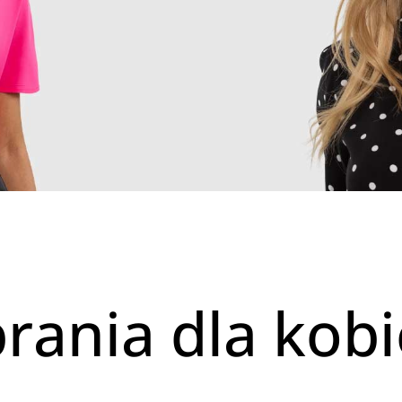
ania dla kobi