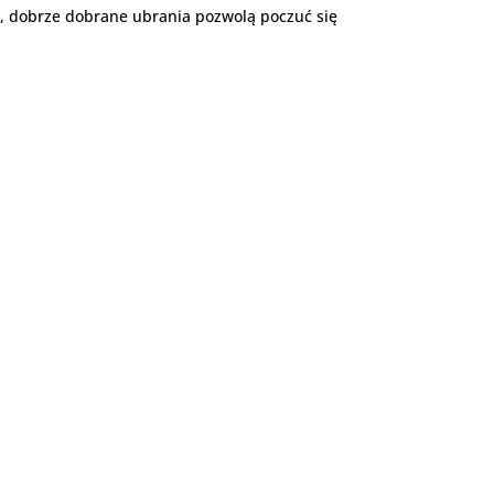
ji, dobrze dobrane ubrania pozwolą poczuć się