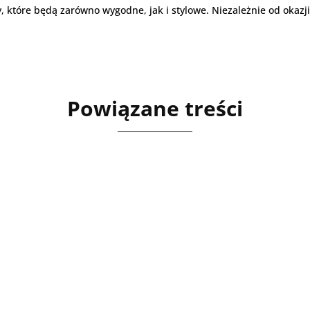
, które będą zarówno wygodne, jak i stylowe. Niezależnie od okaz
Powiązane treści