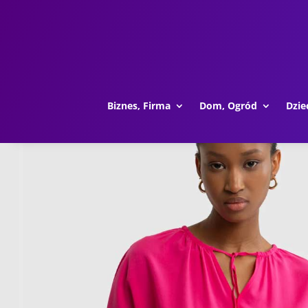
Biznes, Firma
Dom, Ogród
Dzie