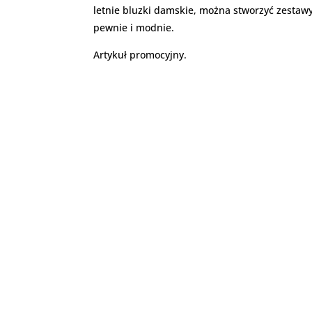
letnie bluzki damskie, można stworzyć zestawy
pewnie i modnie.
Artykuł promocyjny.