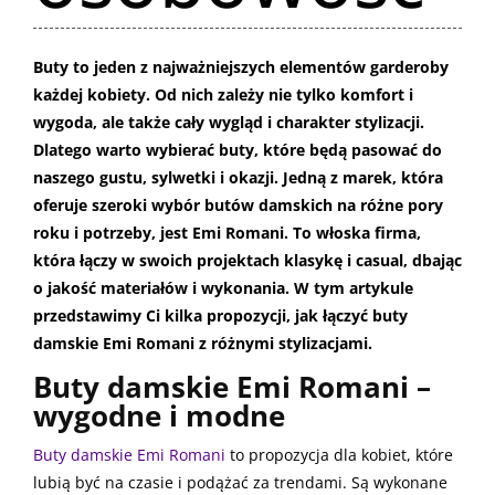
Buty to jeden z najważniejszych elementów garderoby
każdej kobiety. Od nich zależy nie tylko komfort i
wygoda, ale także cały wygląd i charakter stylizacji.
Dlatego warto wybierać buty, które będą pasować do
naszego gustu, sylwetki i okazji. Jedną z marek, która
oferuje szeroki wybór butów damskich na różne pory
roku i potrzeby, jest Emi Romani. To włoska firma,
która łączy w swoich projektach klasykę i casual, dbając
o jakość materiałów i wykonania. W tym artykule
przedstawimy Ci kilka propozycji, jak łączyć buty
damskie Emi Romani z różnymi stylizacjami.
Buty damskie Emi Romani –
wygodne i modne
Buty damskie Emi Romani
to propozycja dla kobiet, które
lubią być na czasie i podążać za trendami. Są wykonane