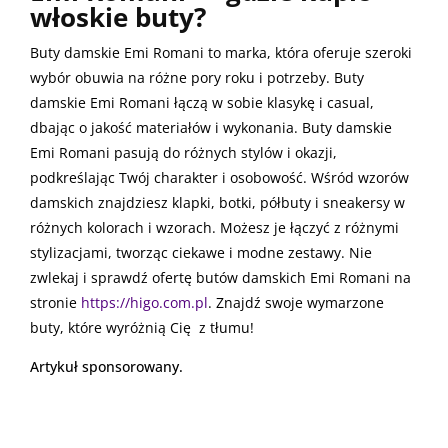
włoskie buty?
Buty damskie Emi Romani to marka, która oferuje szeroki
wybór obuwia na różne pory roku i potrzeby. Buty
damskie Emi Romani łączą w sobie klasykę i casual,
dbając o jakość materiałów i wykonania. Buty damskie
Emi Romani pasują do różnych stylów i okazji,
podkreślając Twój charakter i osobowość. Wśród wzorów
damskich znajdziesz klapki, botki, półbuty i sneakersy w
różnych kolorach i wzorach. Możesz je łączyć z różnymi
stylizacjami, tworząc ciekawe i modne zestawy. Nie
zwlekaj i sprawdź ofertę butów damskich Emi Romani na
stronie
https://higo.com.pl
. Znajdź swoje wymarzone
buty, które wyróżnią Cię z tłumu!
Artykuł sponsorowany.