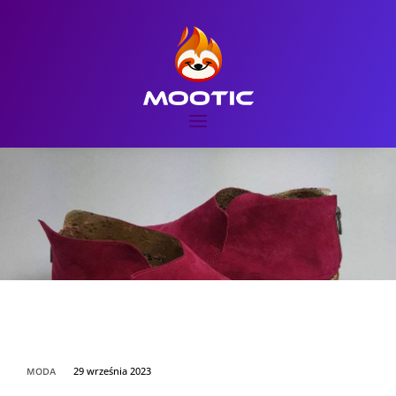
29 września 2023
MODA