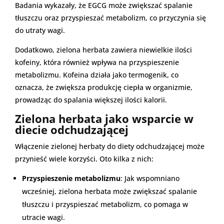
Badania wykazały, że EGCG może zwiększać spalanie
tłuszczu oraz przyspieszać metabolizm, co przyczynia się
do utraty wagi.
Dodatkowo, zielona herbata zawiera niewielkie ilości
kofeiny, która również wpływa na przyspieszenie
metabolizmu. Kofeina działa jako termogenik, co
oznacza, że zwiększa produkcję ciepła w organizmie,
prowadząc do spalania większej ilości kalorii.
Zielona herbata jako wsparcie w
diecie odchudzającej
Włączenie zielonej herbaty do diety odchudzającej może
przynieść wiele korzyści. Oto kilka z nich:
Przyspieszenie metabolizmu
: Jak wspomniano
wcześniej, zielona herbata może zwiększać spalanie
tłuszczu i przyspieszać metabolizm, co pomaga w
utracie wagi.