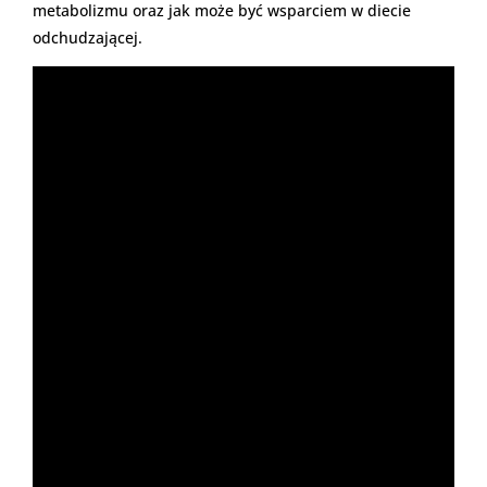
metabolizmu oraz jak może być wsparciem w diecie
odchudzającej.