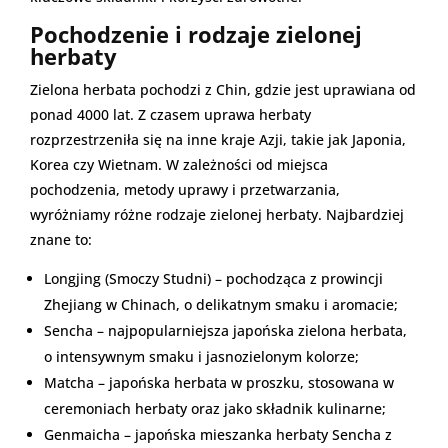
Pochodzenie i rodzaje zielonej
herbaty
Zielona herbata pochodzi z Chin, gdzie jest uprawiana od
ponad 4000 lat. Z czasem uprawa herbaty
rozprzestrzeniła się na inne kraje Azji, takie jak Japonia,
Korea czy Wietnam. W zależności od miejsca
pochodzenia, metody uprawy i przetwarzania,
wyróżniamy różne rodzaje zielonej herbaty. Najbardziej
znane to:
Longjing (Smoczy Studni) – pochodząca z prowincji
Zhejiang w Chinach, o delikatnym smaku i aromacie;
Sencha – najpopularniejsza japońska zielona herbata,
o intensywnym smaku i jasnozielonym kolorze;
Matcha – japońska herbata w proszku, stosowana w
ceremoniach herbaty oraz jako składnik kulinarne;
Genmaicha – japońska mieszanka herbaty Sencha z