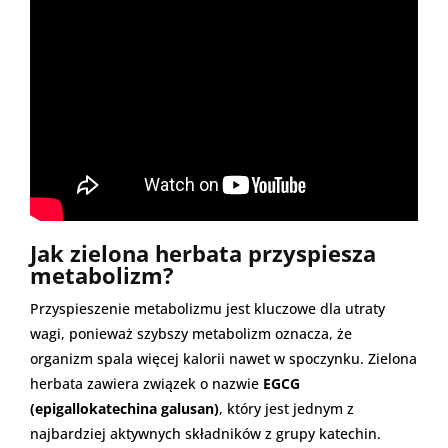
Jak zielona herbata przyspiesza
metabolizm?
Przyspieszenie metabolizmu jest kluczowe dla utraty
wagi, ponieważ szybszy metabolizm oznacza, że
organizm spala więcej kalorii nawet w spoczynku. Zielona
herbata zawiera związek o nazwie
EGCG
(epigallokatechina galusan)
, który jest jednym z
najbardziej aktywnych składników z grupy katechin.