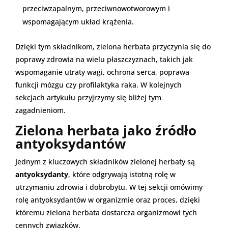
przeciwzapalnym, przeciwnowotworowym i
wspomagającym układ krążenia.
Dzięki tym składnikom, zielona herbata przyczynia się do
poprawy zdrowia na wielu płaszczyznach, takich jak
wspomaganie utraty wagi, ochrona serca, poprawa
funkcji mózgu czy profilaktyka raka. W kolejnych
sekcjach artykułu przyjrzymy się bliżej tym
zagadnieniom.
Zielona herbata jako źródło
antyoksydantów
Jednym z kluczowych składników zielonej herbaty są
antyoksydanty
, które odgrywają istotną rolę w
utrzymaniu zdrowia i dobrobytu. W tej sekcji omówimy
rolę antyoksydantów w organizmie oraz proces, dzięki
któremu zielona herbata dostarcza organizmowi tych
cennych związków.