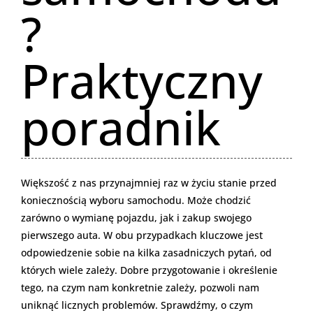
?
Praktyczny
poradnik
Większość z nas przynajmniej raz w życiu stanie przed
koniecznością wyboru samochodu. Może chodzić
zarówno o wymianę pojazdu, jak i zakup swojego
pierwszego auta. W obu przypadkach kluczowe jest
odpowiedzenie sobie na kilka zasadniczych pytań, od
których wiele zależy. Dobre przygotowanie i określenie
tego, na czym nam konkretnie zależy, pozwoli nam
uniknąć licznych problemów. Sprawdźmy, o czym