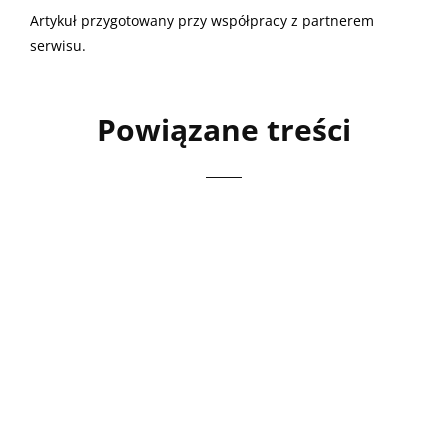
Artykuł przygotowany przy współpracy z partnerem
serwisu.
Powiązane treści