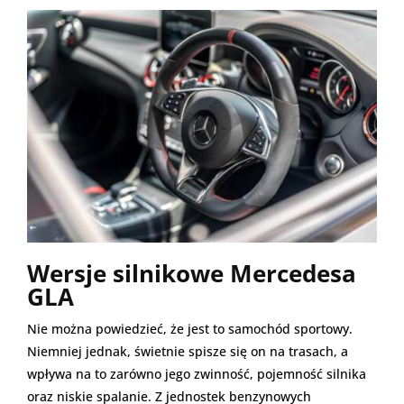
Wersje silnikowe Mercedesa
GLA
Nie można powiedzieć, że jest to samochód sportowy.
Niemniej jednak, świetnie spisze się on na trasach, a
wpływa na to zarówno jego zwinność, pojemność silnika
oraz niskie spalanie. Z jednostek benzynowych