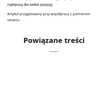
najlepszą dla siebie pozycję.
Artykuł przygotowany przy współpracy z partnerem
serwisu
Powiązane treści