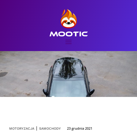
|
23 grudnia 2021
MOTORYZACJA
SAMOCHODY