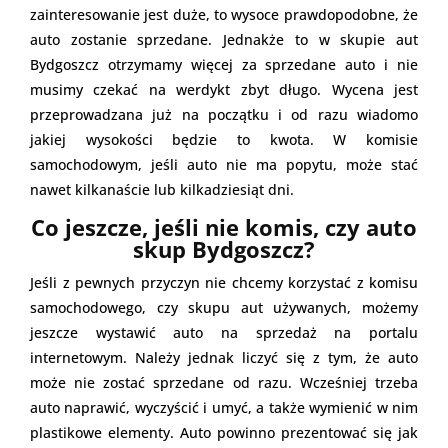
zainteresowanie jest duże, to wysoce prawdopodobne, że
auto zostanie sprzedane. Jednakże to w skupie aut
Bydgoszcz otrzymamy więcej za sprzedane auto i nie
musimy czekać na werdykt zbyt długo. Wycena jest
przeprowadzana już na początku i od razu wiadomo
jakiej wysokości będzie to kwota. W komisie
samochodowym, jeśli auto nie ma popytu, może stać
nawet kilkanaście lub kilkadziesiąt dni.
Co jeszcze, jeśli nie komis, czy auto
skup Bydgoszcz?
Jeśli z pewnych przyczyn nie chcemy korzystać z komisu
samochodowego, czy skupu aut używanych, możemy
jeszcze wystawić auto na sprzedaż na portalu
internetowym. Należy jednak liczyć się z tym, że auto
może nie zostać sprzedane od razu. Wcześniej trzeba
auto naprawić, wyczyścić i umyć, a także wymienić w nim
plastikowe elementy. Auto powinno prezentować się jak