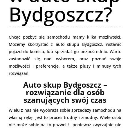
Bydgoszcz?
Chcąc pozbyć się samochodu mamy kilka możliwości.
Możemy skorzystać z auto skupu Bydgoszcz, wstawić
pojazd do komisu, lub sprzedać go bezpośrednio. Warto
zastanowić się nad wyborem, oraz poznać swoje
możliwości i preferencje, a także plusy i minusy tych
rozwiązań.
Auto skup Bydgoszcz –
rozwiązanie dla osób
szanujących swój czas
Wielu z nas nie wyobraża sobie sprzedaży samochodu na
własną rękę. Jest to proces trudny i żmudny. Wiele osób
nie może sobie na to pozwolić, ponieważ zwyczajnie nie