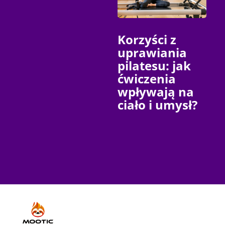
Korzyści z
uprawiania
pilatesu: jak
ćwiczenia
wpływają na
ciało i umysł?