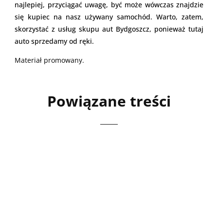
najlepiej, przyciągać uwagę, być może wówczas znajdzie
się kupiec na nasz używany samochód. Warto, zatem,
skorzystać z usług skupu aut Bydgoszcz, ponieważ tutaj
auto sprzedamy od ręki.
Materiał promowany.
Powiązane treści