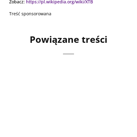
Zobacz:
https://pl.wikipedia.org/wiki/XTB
Treść sponsorowana
Powiązane treści