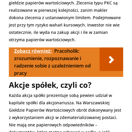
giełdzie papierów wartościowych. Zlecenia typu PKC są
realizowane w pierwszej kolejności, zanim makler
dokona zlecenia z ustanowionym limitem. Podejmowane
jest przy tym ryzyko wahań kursowych. Inwestor nie wie
ostatecznie, ile wyda na zakup akcji i ile w zamian
otrzyma papierów wartościowych.
Zobacz również:
Pracoholik:
zrozumienie, rozpoznawanie i
radzenie sobie z uzależnieniem od
pracy
Akcje spółek, czyli co?
Każda akcja spółki prezentuje sobą pewien udział w
kapitale spółki dla akcjonariusza. Na Warszawskiej
Giełdzie Papierów Wartościowych obrót dokonywany jest
z wykorzystaniem akcji w zdematerializowanej postaci.
Nie mają one papierowych odpowiedników –