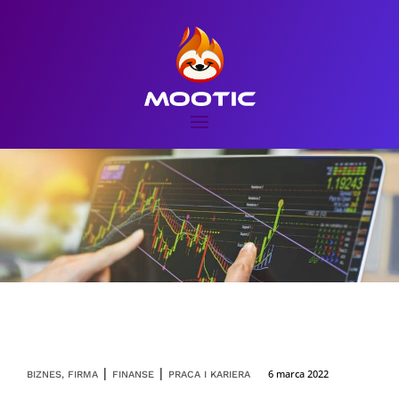
|
|
6 marca 2022
BIZNES, FIRMA
FINANSE
PRACA I KARIERA