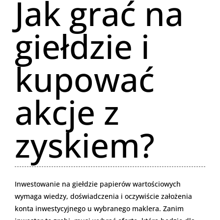
Jak grać na
giełdzie i
kupować
akcje z
zyskiem?
Inwestowanie na giełdzie papierów wartościowych
wymaga wiedzy, doświadczenia i oczywiście założenia
konta inwestycyjnego u wybranego maklera. Zanim