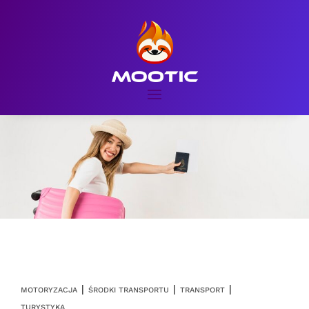
|
|
|
MOTORYZACJA
ŚRODKI TRANSPORTU
TRANSPORT
TURYSTYKA