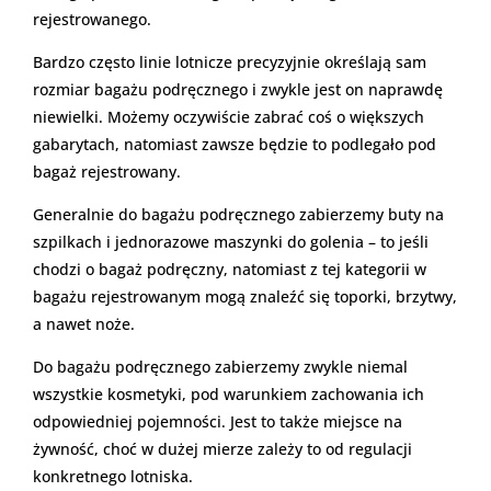
rejestrowanego.
Bardzo często linie lotnicze precyzyjnie określają sam
rozmiar bagażu podręcznego i zwykle jest on naprawdę
niewielki. Możemy oczywiście zabrać coś o większych
gabarytach, natomiast zawsze będzie to podlegało pod
bagaż rejestrowany.
Generalnie do bagażu podręcznego zabierzemy buty na
szpilkach i jednorazowe maszynki do golenia – to jeśli
chodzi o bagaż podręczny, natomiast z tej kategorii w
bagażu rejestrowanym mogą znaleźć się toporki, brzytwy,
a nawet noże.
Do bagażu podręcznego zabierzemy zwykle niemal
wszystkie kosmetyki, pod warunkiem zachowania ich
odpowiedniej pojemności. Jest to także miejsce na
żywność, choć w dużej mierze zależy to od regulacji
konkretnego lotniska.