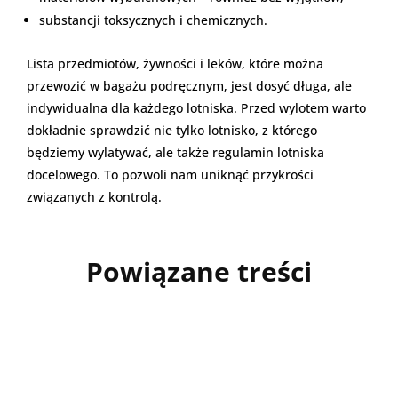
substancji toksycznych i chemicznych.
Lista przedmiotów, żywności i leków, które można
przewozić w bagażu podręcznym, jest dosyć długa, ale
indywidualna dla każdego lotniska. Przed wylotem warto
dokładnie sprawdzić nie tylko lotnisko, z którego
będziemy wylatywać, ale także regulamin lotniska
docelowego. To pozwoli nam uniknąć przykrości
związanych z kontrolą.
Powiązane treści