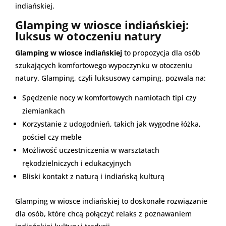
indiańskiej.
Glamping w wiosce indiańskiej:
luksus w otoczeniu natury
Glamping w wiosce indiańskiej
to propozycja dla osób
szukających komfortowego wypoczynku w otoczeniu
natury. Glamping, czyli luksusowy camping, pozwala na:
Spędzenie nocy w komfortowych namiotach tipi czy
ziemiankach
Korzystanie z udogodnień, takich jak wygodne łóżka,
pościel czy meble
Możliwość uczestniczenia w warsztatach
rękodzielniczych i edukacyjnych
Bliski kontakt z naturą i indiańską kulturą
Glamping w wiosce indiańskiej to doskonałe rozwiązanie
dla osób, które chcą połączyć relaks z poznawaniem