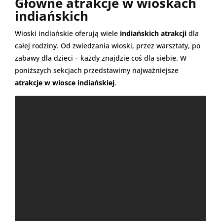
Główne atrakcje w wioskach
indiańskich
Wioski indiańskie oferują wiele
indiańskich atrakcji
dla
całej rodziny. Od zwiedzania wioski, przez warsztaty, po
zabawy dla dzieci – każdy znajdzie coś dla siebie. W
poniższych sekcjach przedstawimy najważniejsze
atrakcje w wiosce indiańskiej
.