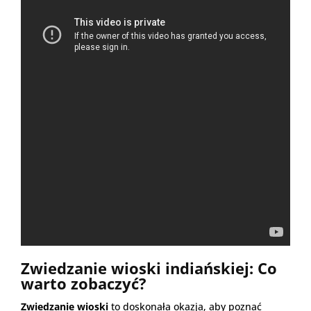
Zwiedzanie wioski indiańskiej: Co
warto zobaczyć?
Zwiedzanie wioski
to doskonała okazja, aby poznać