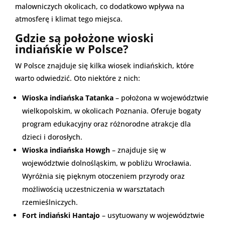
malowniczych okolicach, co dodatkowo wpływa na
atmosferę i klimat tego miejsca.
Gdzie są położone wioski
indiańskie w Polsce?
W Polsce znajduje się kilka wiosek indiańskich, które
warto odwiedzić. Oto niektóre z nich:
Wioska indiańska Tatanka
– położona w województwie
wielkopolskim, w okolicach Poznania. Oferuje bogaty
program edukacyjny oraz różnorodne atrakcje dla
dzieci i dorosłych.
Wioska indiańska Howgh
– znajduje się w
województwie dolnośląskim, w pobliżu Wrocławia.
Wyróżnia się pięknym otoczeniem przyrody oraz
możliwością uczestniczenia w warsztatach
rzemieślniczych.
Fort indiański Hantajo
– usytuowany w województwie