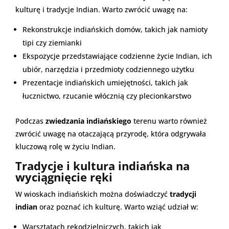
kulturę i tradycje Indian. Warto zwrócić uwagę na:
Rekonstrukcje indiańskich domów, takich jak namioty
tipi czy ziemianki
Ekspozycje przedstawiające codzienne życie Indian, ich
ubiór, narzędzia i przedmioty codziennego użytku
Prezentacje indiańskich umiejętności, takich jak
łucznictwo, rzucanie włócznią czy plecionkarstwo
Podczas
zwiedzania indiańskiego
terenu warto również
zwrócić uwagę na otaczającą przyrodę, która odgrywała
kluczową rolę w życiu Indian.
Tradycje i kultura indiańska na
wyciągnięcie ręki
W wioskach indiańskich można doświadczyć
tradycji
indian
oraz poznać ich kulturę. Warto wziąć udział w:
Warsztatach rękodzielniczych, takich jak