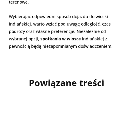
terenowe.
Wybierając odpowiedni sposób dojazdu do wioski
indiańskiej, warto wziąć pod uwagę odległość, czas
podróży oraz własne preferencje. Niezależnie od
wybranej opcji,
spotkania w wiosce
indiańskiej z
pewnością będą niezapomnianym doświadczeniem.
Powiązane treści