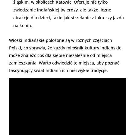
śląskim, w okolicach Katowic. Oferuje nie tylko
zwiedzanie indiańskiej twierdzy, ale także liczne
atrakcje dla dzieci, takie jak strzelanie z łuku czy jazda
na koniu.
Wioski indiańskie położone są w różnych częściach
Polski, co sprawia, że każdy miłośnik kultury indiańskiej
może znaleźć coś dla siebie niezależnie od miejsca
zamieszkania. Warto odwiedzić te miejsca, aby poznać
fascynujący świat Indian i ich niezwykłe tradycje.