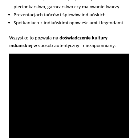
plecionkarstwo, garncarstwo czy malowanie twarzy
Prezentacjach tańców i śpiewów indiańskich
Spotkaniach z indiańskimi opowieściami i legendami
Wszystko to pozwala na
doświadczenie kultury
indiańskiej
w sposób autentyczny i niezapomniany.