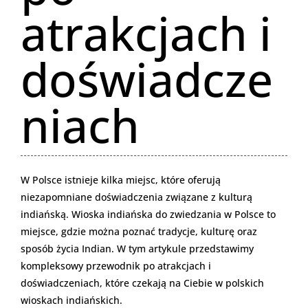
atrakcjach i
doświadcze
niach
W Polsce istnieje kilka miejsc, które oferują
niezapomniane doświadczenia związane z kulturą
indiańską. Wioska indiańska do zwiedzania w Polsce to
miejsce, gdzie można poznać tradycje, kulturę oraz
sposób życia Indian. W tym artykule przedstawimy
kompleksowy przewodnik po atrakcjach i
doświadczeniach, które czekają na Ciebie w polskich
wioskach indiańskich.