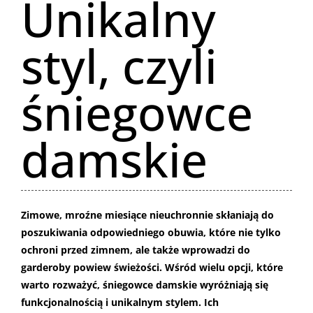
Unikalny
styl, czyli
śniegowce
damskie
Zimowe, mroźne miesiące nieuchronnie skłaniają do
poszukiwania odpowiedniego obuwia, które nie tylko
ochroni przed zimnem, ale także wprowadzi do
garderoby powiew świeżości. Wśród wielu opcji, które
warto rozważyć, śniegowce damskie wyróżniają się
funkcjonalnością i unikalnym stylem. Ich