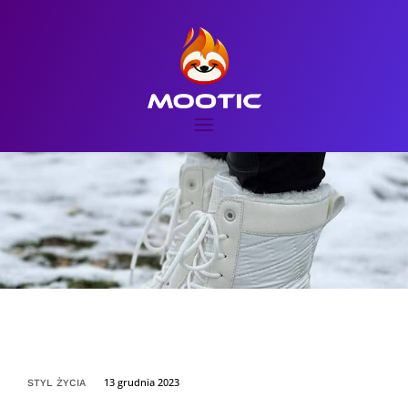
13 grudnia 2023
STYL ŻYCIA