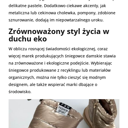
delikatne pastele. Dodatkowo ciekawe akcenty, jak
metaliczna lub cekinowa cholewka, pompony, zdobione
sznurowanie, dodają im niepowtarzalnego uroku.
Zrównoważony styl życia w
duchu eko
W obliczu rosnącej świadomości ekologicznej, coraz
więcej marek produkujących śniegowce damskie stawia
na zrównoważone i ekologiczne podejście. Wybierając
śniegowce produkowane z recyklingu lub materiałów
organicznych, można nie tylko cieszyć się modnym
designem, ale także wspierać marki dbające o
środowisko.