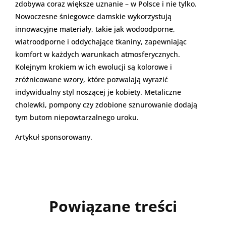
zdobywa coraz większe uznanie – w Polsce i nie tylko.
Nowoczesne śniegowce damskie wykorzystują
innowacyjne materiały, takie jak wodoodporne,
wiatroodporne i oddychające tkaniny, zapewniając
komfort w każdych warunkach atmosferycznych.
Kolejnym krokiem w ich ewolucji są kolorowe i
zróżnicowane wzory, które pozwalają wyrazić
indywidualny styl noszącej je kobiety. Metaliczne
cholewki, pompony czy zdobione sznurowanie dodają
tym butom niepowtarzalnego uroku.
Artykuł sponsorowany.
Powiązane treści