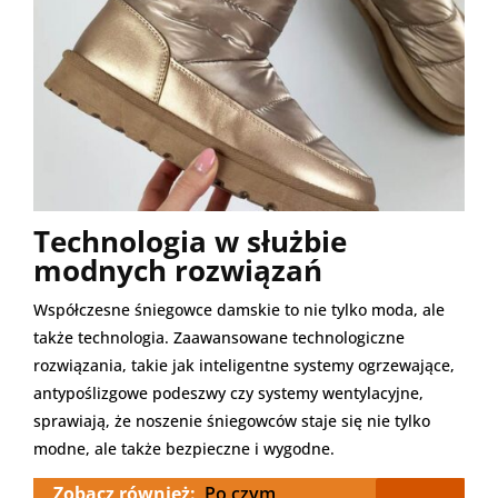
Technologia w służbie
modnych rozwiązań
Współczesne śniegowce damskie to nie tylko moda, ale
także technologia. Zaawansowane technologiczne
rozwiązania, takie jak inteligentne systemy ogrzewające,
antypoślizgowe podeszwy czy systemy wentylacyjne,
sprawiają, że noszenie śniegowców staje się nie tylko
modne, ale także bezpieczne i wygodne.
Zobacz również:
Po czym