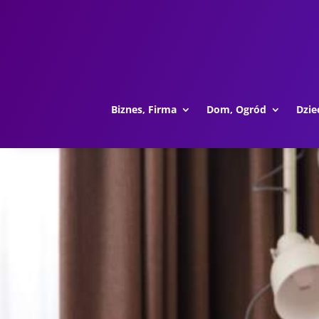
Biznes, Firma
Dom, Ogród
Dzie