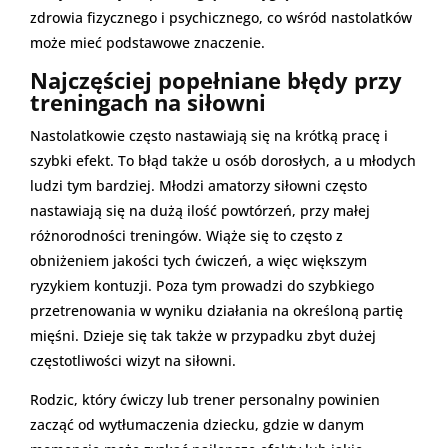
zdrowia fizycznego i psychicznego, co wśród nastolatków
może mieć podstawowe znaczenie.
Najczęściej popełniane błędy przy
treningach na siłowni
Nastolatkowie często nastawiają się na krótką pracę i
szybki efekt. To błąd także u osób dorosłych, a u młodych
ludzi tym bardziej. Młodzi amatorzy siłowni często
nastawiają się na dużą ilość powtórzeń, przy małej
różnorodności treningów. Wiąże się to często z
obniżeniem jakości tych ćwiczeń, a więc większym
ryzykiem kontuzji. Poza tym prowadzi do szybkiego
przetrenowania w wyniku działania na określoną partię
mięśni. Dzieje się tak także w przypadku zbyt dużej
częstotliwości wizyt na siłowni.
Rodzic, który ćwiczy lub trener personalny powinien
zacząć od wytłumaczenia dziecku, gdzie w danym