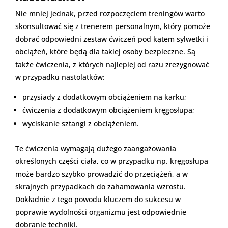
Nie mniej jednak, przed rozpoczęciem treningów warto
skonsultować się z trenerem personalnym, który pomoże
dobrać odpowiedni zestaw ćwiczeń pod kątem sylwetki i
obciążeń, które będą dla takiej osoby bezpieczne. Są
także ćwiczenia, z których najlepiej od razu zrezygnować
w przypadku nastolatków:
przysiady z dodatkowym obciążeniem na karku;
ćwiczenia z dodatkowym obciążeniem kręgosłupa;
wyciskanie sztangi z obciążeniem.
Te ćwiczenia wymagają dużego zaangażowania
określonych części ciała, co w przypadku np. kręgosłupa
może bardzo szybko prowadzić do przeciążeń, a w
skrajnych przypadkach do zahamowania wzrostu.
Dokładnie z tego powodu kluczem do sukcesu w
poprawie wydolności organizmu jest odpowiednie
dobranie techniki.