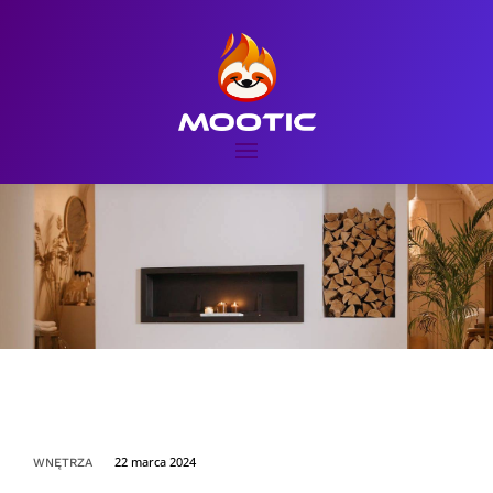
22 marca 2024
WNĘTRZA