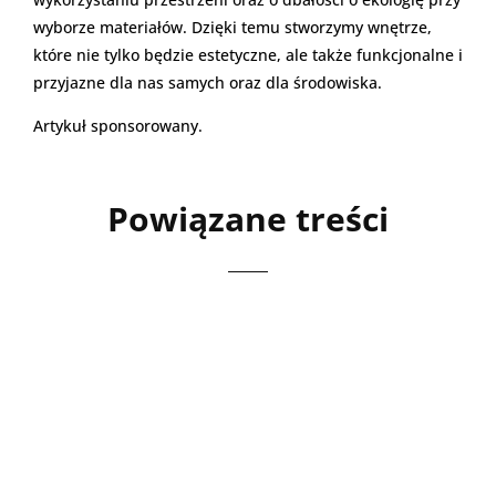
wyborze materiałów. Dzięki temu stworzymy wnętrze,
które nie tylko będzie estetyczne, ale także funkcjonalne i
przyjazne dla nas samych oraz dla środowiska.
Artykuł sponsorowany.
Powiązane treści