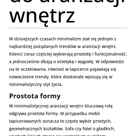
wnętrz
W dzisiejszych czasach minimalizm stał się jednym z
najbardziej pożądanych trendów w aranżacji wnętrz.
Klienci coraz częściej wybierają prostotę i funkcjonalność,
a jednocześnie dbają o estetykę i wygodę. W odpowiedzi
na te oczekiwania, również w tapicerce pojawiają się
nowoczesne trendy, które doskonale wpisują się w
minimalistyczny styl życia.
Prostota formy
W minimalistycznej aranżacji wnętrz kluczową rolę
odgrywa prostota formy. W przypadku mebli
tapicerowanych oznacza to często wybór prostych,
geometrycznych kształtów. Sofa czy fotel o gładkich,