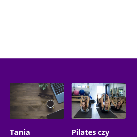
Tania
Pilates czy