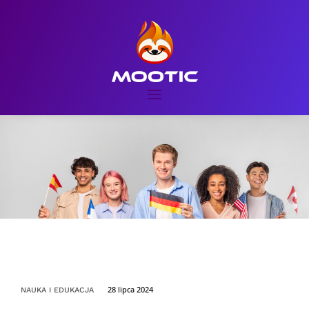
28 lipca 2024
NAUKA I EDUKACJA