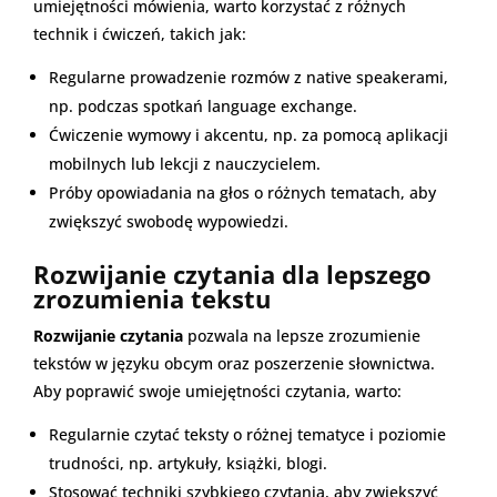
umiejętności mówienia, warto korzystać z różnych
technik i ćwiczeń, takich jak:
Regularne prowadzenie rozmów z native speakerami,
np. podczas spotkań language exchange.
Ćwiczenie wymowy i akcentu, np. za pomocą aplikacji
mobilnych lub lekcji z nauczycielem.
Próby opowiadania na głos o różnych tematach, aby
zwiększyć swobodę wypowiedzi.
Rozwijanie czytania dla lepszego
zrozumienia tekstu
Rozwijanie czytania
pozwala na lepsze zrozumienie
tekstów w języku obcym oraz poszerzenie słownictwa.
Aby poprawić swoje umiejętności czytania, warto:
Regularnie czytać teksty o różnej tematyce i poziomie
trudności, np. artykuły, książki, blogi.
Stosować techniki szybkiego czytania, aby zwiększyć