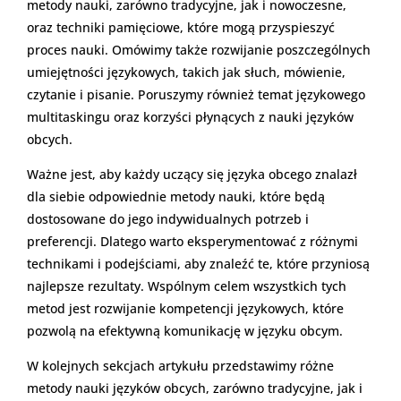
metody nauki, zarówno tradycyjne, jak i nowoczesne,
oraz techniki pamięciowe, które mogą przyspieszyć
proces nauki. Omówimy także rozwijanie poszczególnych
umiejętności językowych, takich jak słuch, mówienie,
czytanie i pisanie. Poruszymy również temat językowego
multitaskingu oraz korzyści płynących z nauki języków
obcych.
Ważne jest, aby każdy uczący się języka obcego znalazł
dla siebie odpowiednie metody nauki, które będą
dostosowane do jego indywidualnych potrzeb i
preferencji. Dlatego warto eksperymentować z różnymi
technikami i podejściami, aby znaleźć te, które przyniosą
najlepsze rezultaty. Wspólnym celem wszystkich tych
metod jest rozwijanie kompetencji językowych, które
pozwolą na efektywną komunikację w języku obcym.
W kolejnych sekcjach artykułu przedstawimy różne
metody nauki języków obcych, zarówno tradycyjne, jak i