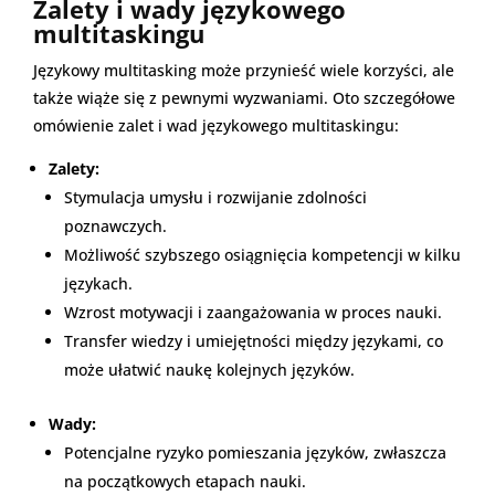
Zalety i wady językowego
multitaskingu
Językowy multitasking może przynieść wiele korzyści, ale
także wiąże się z pewnymi wyzwaniami. Oto szczegółowe
omówienie zalet i wad językowego multitaskingu:
Zalety:
Stymulacja umysłu i rozwijanie zdolności
poznawczych.
Możliwość szybszego osiągnięcia kompetencji w kilku
językach.
Wzrost motywacji i zaangażowania w proces nauki.
Transfer wiedzy i umiejętności między językami, co
może ułatwić naukę kolejnych języków.
Wady:
Potencjalne ryzyko pomieszania języków, zwłaszcza
na początkowych etapach nauki.