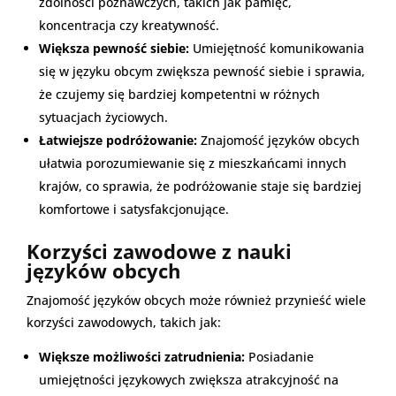
zdolności poznawczych, takich jak pamięć,
koncentracja czy kreatywność.
Większa pewność siebie:
Umiejętność komunikowania
się w języku obcym zwiększa pewność siebie i sprawia,
że czujemy się bardziej kompetentni w różnych
sytuacjach życiowych.
Łatwiejsze podróżowanie:
Znajomość języków obcych
ułatwia porozumiewanie się z mieszkańcami innych
krajów, co sprawia, że podróżowanie staje się bardziej
komfortowe i satysfakcjonujące.
Korzyści zawodowe z nauki
języków obcych
Znajomość języków obcych może również przynieść wiele
korzyści zawodowych, takich jak:
Większe możliwości zatrudnienia:
Posiadanie
umiejętności językowych zwiększa atrakcyjność na