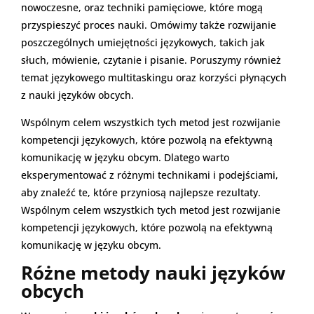
nowoczesne, oraz techniki pamięciowe, które mogą
przyspieszyć proces nauki. Omówimy także rozwijanie
poszczególnych umiejętności językowych, takich jak
słuch, mówienie, czytanie i pisanie. Poruszymy również
temat językowego multitaskingu oraz korzyści płynących
z nauki języków obcych.
Wspólnym celem wszystkich tych metod jest rozwijanie
kompetencji językowych, które pozwolą na efektywną
komunikację w języku obcym. Dlatego warto
eksperymentować z różnymi technikami i podejściami,
aby znaleźć te, które przyniosą najlepsze rezultaty.
Wspólnym celem wszystkich tych metod jest rozwijanie
kompetencji językowych, które pozwolą na efektywną
komunikację w języku obcym.
Różne metody nauki języków
obcych