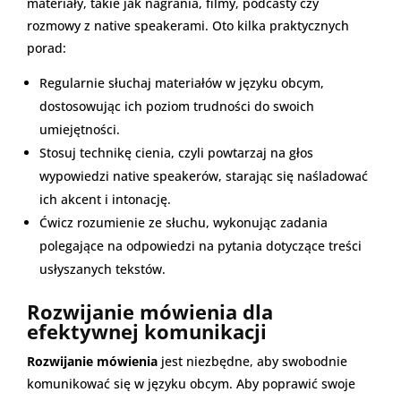
materiały, takie jak nagrania, filmy, podcasty czy
rozmowy z native speakerami. Oto kilka praktycznych
porad:
Regularnie słuchaj materiałów w języku obcym,
dostosowując ich poziom trudności do swoich
umiejętności.
Stosuj technikę cienia, czyli powtarzaj na głos
wypowiedzi native speakerów, starając się naśladować
ich akcent i intonację.
Ćwicz rozumienie ze słuchu, wykonując zadania
polegające na odpowiedzi na pytania dotyczące treści
usłyszanych tekstów.
Rozwijanie mówienia dla
efektywnej komunikacji
Rozwijanie mówienia
jest niezbędne, aby swobodnie
komunikować się w języku obcym. Aby poprawić swoje