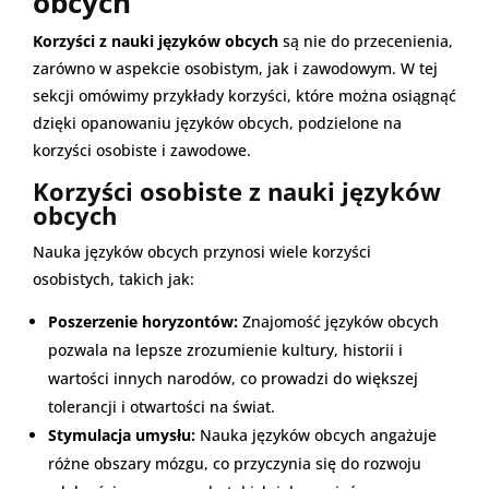
obcych
Korzyści z nauki języków obcych
są nie do przecenienia,
zarówno w aspekcie osobistym, jak i zawodowym. W tej
sekcji omówimy przykłady korzyści, które można osiągnąć
dzięki opanowaniu języków obcych, podzielone na
korzyści osobiste i zawodowe.
Korzyści osobiste z nauki języków
obcych
Nauka języków obcych przynosi wiele korzyści
osobistych, takich jak:
Poszerzenie horyzontów:
Znajomość języków obcych
pozwala na lepsze zrozumienie kultury, historii i
wartości innych narodów, co prowadzi do większej
tolerancji i otwartości na świat.
Stymulacja umysłu:
Nauka języków obcych angażuje
różne obszary mózgu, co przyczynia się do rozwoju