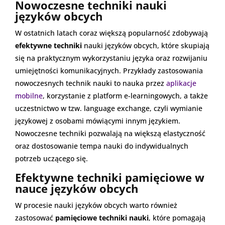
Nowoczesne techniki nauki
języków obcych
W ostatnich latach coraz większą popularność zdobywają
efektywne techniki
nauki języków obcych, które skupiają
się na praktycznym wykorzystaniu języka oraz rozwijaniu
umiejętności komunikacyjnych. Przykłady zastosowania
nowoczesnych technik nauki to nauka przez
aplikacje
mobilne
, korzystanie z platform e-learningowych, a także
uczestnictwo w tzw. language exchange, czyli wymianie
językowej z osobami mówiącymi innym językiem.
Nowoczesne techniki pozwalają na większą elastyczność
oraz dostosowanie tempa nauki do indywidualnych
potrzeb uczącego się.
Efektywne techniki pamięciowe w
nauce języków obcych
W procesie nauki języków obcych warto również
zastosować
pamięciowe techniki nauki
, które pomagają