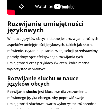
Rozwijanie umiejętności
językowych
W nauce języków obcych istotne jest rozwijanie różnych
aspektów umiejętności językowych, takich jak słuch,
mówienie, czytanie i pisanie. W tej sekcji przedstawimy
porady dotyczące efektywnego rozwijania tych
umiejętności oraz przykłady ćwiczeń, które można
wykorzystać w praktyce.
Rozwijanie słuchu w nauce
języków obcych
Rozwijanie słuchu
jest kluczowe dla zrozumienia
mówionego języka obcego. Aby poprawić swoje
umiejętności słuchowe, warto wykorzystać różnorodne