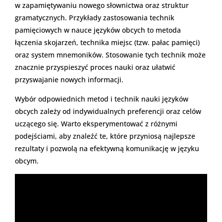
w zapamiętywaniu nowego słownictwa oraz struktur
gramatycznych. Przykłady zastosowania technik
pamięciowych w nauce języków obcych to metoda
łączenia skojarzeń, technika miejsc (tzw. pałac pamięci)
oraz system mnemoników. Stosowanie tych technik może
znacznie przyspieszyć proces nauki oraz ułatwić
przyswajanie nowych informacji.
Wybór odpowiednich metod i technik nauki języków
obcych zależy od indywidualnych preferencji oraz celów
uczącego się. Warto eksperymentować z różnymi
podejściami, aby znaleźć te, które przyniosą najlepsze
rezultaty i pozwolą na efektywną komunikację w języku
obcym.