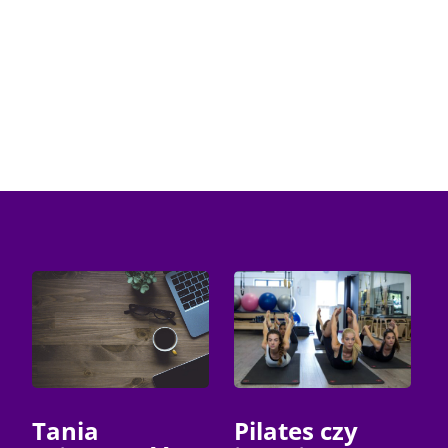
Tania
Pilates czy