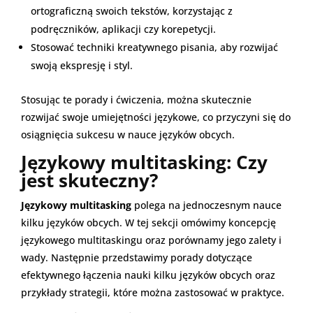
ortograficzną swoich tekstów, korzystając z
podręczników, aplikacji czy korepetycji.
Stosować techniki kreatywnego pisania, aby rozwijać
swoją ekspresję i styl.
Stosując te porady i ćwiczenia, można skutecznie
rozwijać swoje umiejętności językowe, co przyczyni się do
osiągnięcia sukcesu w nauce języków obcych.
Językowy multitasking: Czy
jest skuteczny?
Językowy multitasking
polega na jednoczesnym nauce
kilku języków obcych. W tej sekcji omówimy koncepcję
językowego multitaskingu oraz porównamy jego zalety i
wady. Następnie przedstawimy porady dotyczące
efektywnego łączenia nauki kilku języków obcych oraz
przykłady strategii, które można zastosować w praktyce.