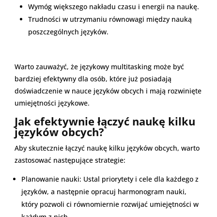
Wymóg większego nakładu czasu i energii na naukę.
Trudności w utrzymaniu równowagi między nauką
poszczególnych języków.
Warto zauważyć, że językowy multitasking może być
bardziej efektywny dla osób, które już posiadają
doświadczenie w nauce języków obcych i mają rozwinięte
umiejętności językowe.
Jak efektywnie łączyć naukę kilku
języków obcych?
Aby skutecznie łączyć naukę kilku języków obcych, warto
zastosować następujące strategie:
Planowanie nauki: Ustal priorytety i cele dla każdego z
języków, a następnie opracuj harmonogram nauki,
który pozwoli ci równomiernie rozwijać umiejętności w
każdym z nich.