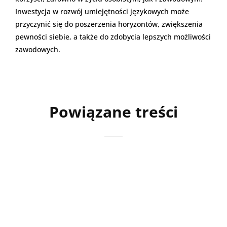
Inwestycja w rozwój umiejętności językowych może
przyczynić się do poszerzenia horyzontów, zwiększenia
pewności siebie, a także do zdobycia lepszych możliwości
zawodowych.
Powiązane treści