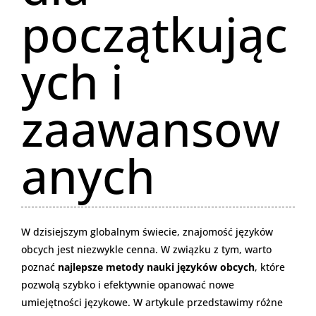
początkując
ych i
zaawansow
anych
W dzisiejszym globalnym świecie, znajomość języków
obcych jest niezwykle cenna. W związku z tym, warto
poznać
najlepsze metody nauki języków obcych
, które
pozwolą szybko i efektywnie opanować nowe
umiejętności językowe. W artykule przedstawimy różne