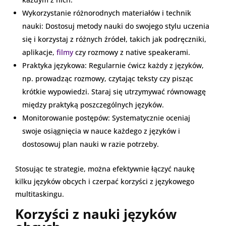
Wykorzystanie różnorodnych materiałów i technik
nauki: Dostosuj metody nauki do swojego stylu uczenia
się i korzystaj z różnych źródeł, takich jak podręczniki,
aplikacje,
filmy
czy rozmowy z native speakerami.
Praktyka językowa: Regularnie ćwicz każdy z języków,
np. prowadząc rozmowy, czytając teksty czy pisząc
krótkie wypowiedzi. Staraj się utrzymywać równowagę
między praktyką poszczególnych języków.
Monitorowanie postępów: Systematycznie oceniaj
swoje osiągnięcia w nauce każdego z języków i
dostosowuj plan nauki w razie potrzeby.
Stosując te strategie, można efektywnie łączyć naukę
kilku języków obcych i czerpać korzyści z językowego
multitaskingu.
Korzyści z nauki języków