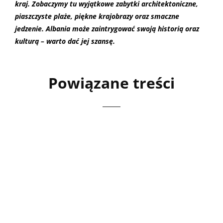
kraj. Zobaczymy tu wyjątkowe zabytki architektoniczne,
piaszczyste plaże, piękne krajobrazy oraz smaczne
jedzenie. Albania może zaintrygować swoją historią oraz
kulturą – warto dać jej szansę.
Powiązane treści