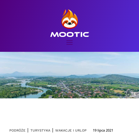
|
|
19 lipca 2021
PODRÓŻE
TURYSTYKA
WAKACJE I URLOP