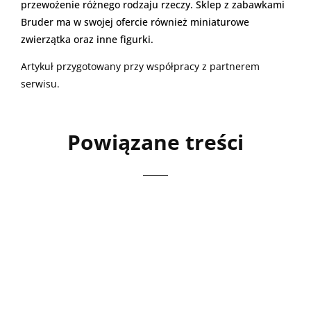
przewożenie różnego rodzaju rzeczy. Sklep z zabawkami
Bruder ma w swojej ofercie również miniaturowe
zwierzątka oraz inne figurki.
Artykuł przygotowany przy współpracy z partnerem
serwisu.
Powiązane treści