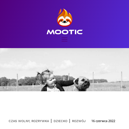
|
|
16 czerwca 2022
CZAS WOLNY, ROZRYWKA
DZIECKO
ROZWÓJ