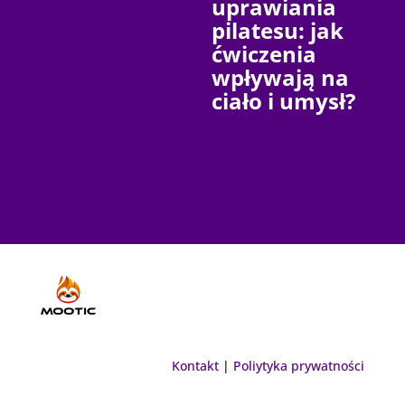
uprawiania
pilatesu: jak
ćwiczenia
wpływają na
ciało i umysł?
Kontakt
|
Poliytyka prywatności