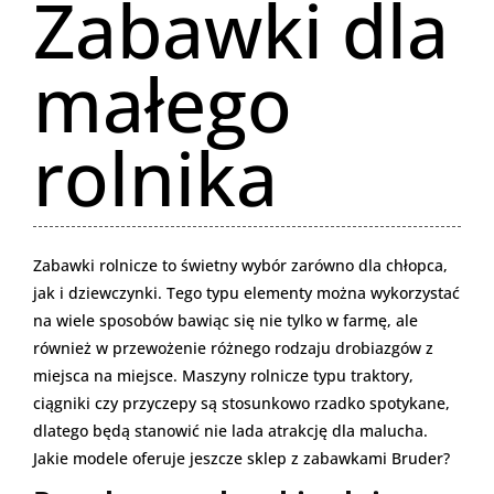
Zabawki dla
małego
rolnika
Zabawki rolnicze to świetny wybór zarówno dla chłopca,
jak i dziewczynki. Tego typu elementy można wykorzystać
na wiele sposobów bawiąc się nie tylko w farmę, ale
również w przewożenie różnego rodzaju drobiazgów z
miejsca na miejsce. Maszyny rolnicze typu traktory,
ciągniki czy przyczepy są stosunkowo rzadko spotykane,
dlatego będą stanowić nie lada atrakcję dla malucha.
Jakie modele oferuje jeszcze sklep z zabawkami Bruder?