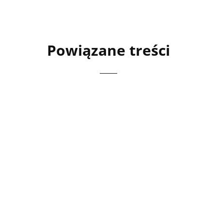
Powiązane treści