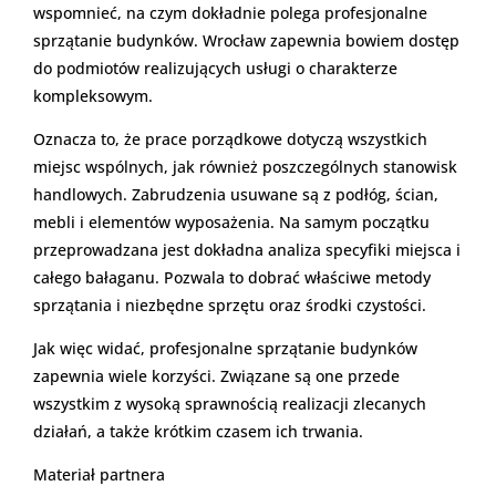
wspomnieć, na czym dokładnie polega profesjonalne
sprzątanie budynków. Wrocław zapewnia bowiem dostęp
do podmiotów realizujących usługi o charakterze
kompleksowym.
Oznacza to, że prace porządkowe dotyczą wszystkich
miejsc wspólnych, jak również poszczególnych stanowisk
handlowych. Zabrudzenia usuwane są z podłóg, ścian,
mebli i elementów wyposażenia. Na samym początku
przeprowadzana jest dokładna analiza specyfiki miejsca i
całego bałaganu. Pozwala to dobrać właściwe metody
sprzątania i niezbędne sprzętu oraz środki czystości.
Jak więc widać, profesjonalne sprzątanie budynków
zapewnia wiele korzyści. Związane są one przede
wszystkim z wysoką sprawnością realizacji zlecanych
działań, a także krótkim czasem ich trwania.
Materiał partnera