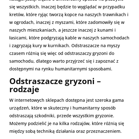
się wszystkich. Inaczej będzie to wyglądać w przypadku
kretów, które ryjąc tworzą kopce na naszych trawnikach i
w ogrodach, inaczej z myszami, które zadomowiły się w
naszych mieszkaniach, a jeszcze inaczej z kunami i
łasicami, które podgryzają kable w naszych samochodach
i zagryzają kury w kurnikach. Odstraszacze na myszy
czasem różnią się więc od odstraszaczy gryzoni do
samochodu, dlatego warto przyjrzeć się i zapoznać z
dostępnymi na rynku humanitarnymi sposobami.
Odstraszacze gryzoni –
rodzaje
W internetowych sklepach dostępna jest szeroka gama
urządzeń, które w skuteczny i humanitarny sposób
odstraszają szkodniki, przede wszystkim gryzonie.
Możemy podzielić je na kilka rodzajów, które różnią się
między sobą techniką działania oraz przeznaczeniem.