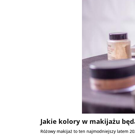
Jakie kolory w makijażu będ
Różowy makijaż to ten najmodniejszy latem 20