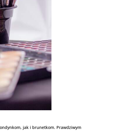
 blondynkom, jak i brunetkom. Prawdziwym