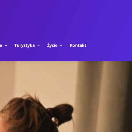
a
Turystyka
Życie
Kontakt