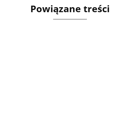
Powiązane treści