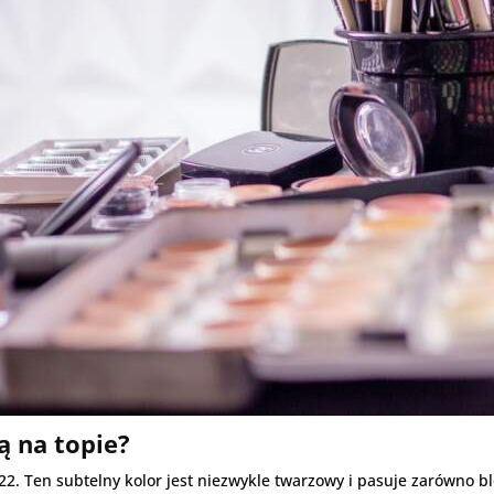
ą na topie?
22. Ten subtelny kolor jest niezwykle twarzowy i pasuje zarówno