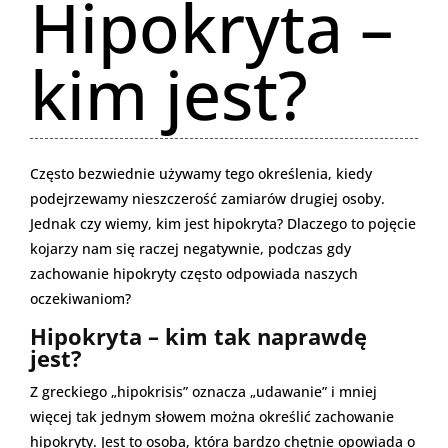
Hipokryta –
kim jest?
Często bezwiednie używamy tego określenia, kiedy
podejrzewamy nieszczerość zamiarów drugiej osoby.
Jednak czy wiemy, kim jest hipokryta? Dlaczego to pojęcie
kojarzy nam się raczej negatywnie, podczas gdy
zachowanie hipokryty często odpowiada naszych
oczekiwaniom?
Hipokryta – kim tak naprawdę
jest?
Z greckiego „hipokrisis” oznacza „udawanie” i mniej
więcej tak jednym słowem można określić zachowanie
hipokryty. Jest to osoba, która bardzo chętnie opowiada o