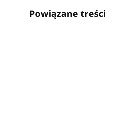
Powiązane treści