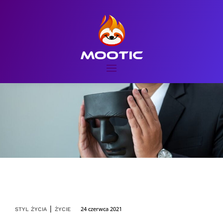
|
24 czerwca 2021
STYL ŻYCIA
ŻYCIE