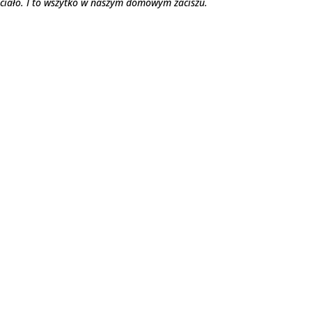
ciało. I to wszytko w naszym domowym zaciszu.