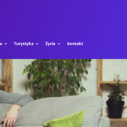
a
Turystyka
Życie
Kontakt